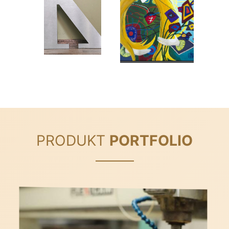
PRODUKT
PORTFOLIO