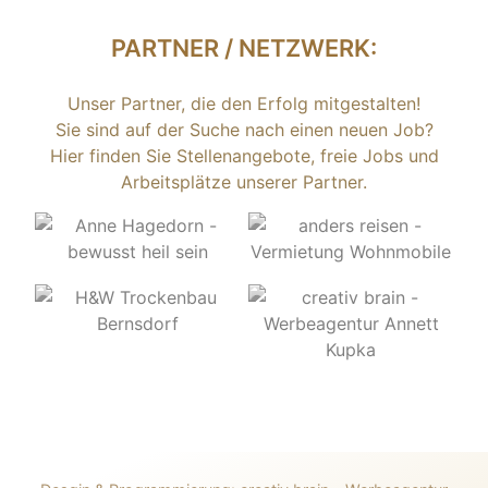
PARTNER / NETZWERK:
Unser Partner, die den Erfolg mitgestalten!
Sie sind auf der Suche nach einen neuen Job?
Hier finden Sie Stellenangebote, freie Jobs und
Arbeitsplätze unserer Partner.