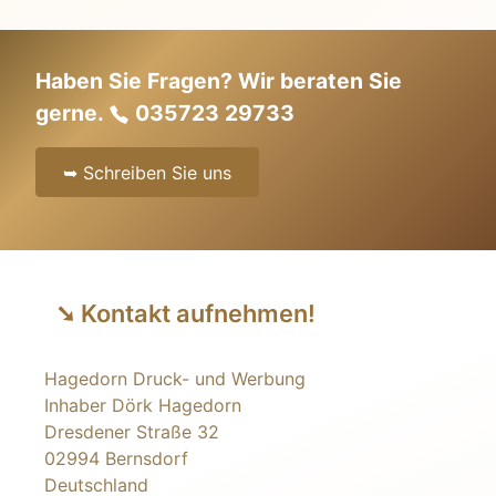
Haben Sie Fragen? Wir beraten Sie
gerne.
035723 29733
➥ Schreiben Sie uns
➘ Kontakt aufnehmen!
Hagedorn Druck- und Werbung
Inhaber Dörk Hagedorn
Dresdener Straße 32
02994 Bernsdorf
Deutschland