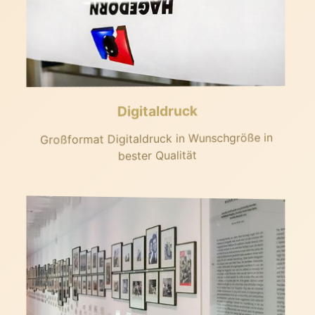
Digitaldruck
Großformat Digitaldruck in Wunschgröße in
bester Qualität