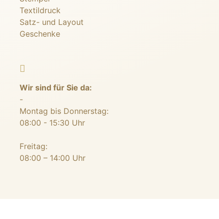
Textildruck
Satz- und Layout
Geschenke
Wir sind für Sie da:
-
Montag bis Donnerstag:
08:00 - 15:30 Uhr
Freitag:
08:00 – 14:00 Uhr