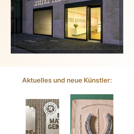
Aktuelles und neue Künstler: