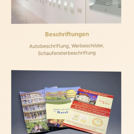
Beschriftungen
Autobeschriftung, Werbeschilder,
Schaufensterbeschriftung