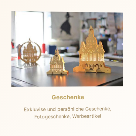
Geschenke
Exkluvise und persönliche Geschenke,
Fotogeschenke, Werbeartikel